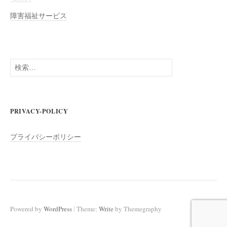
障害福祉サービス
検
索:
PRIVACY-POLICY
プライバシーポリシー
|
Powered by
WordPress
Theme:
Write
by Themegraphy