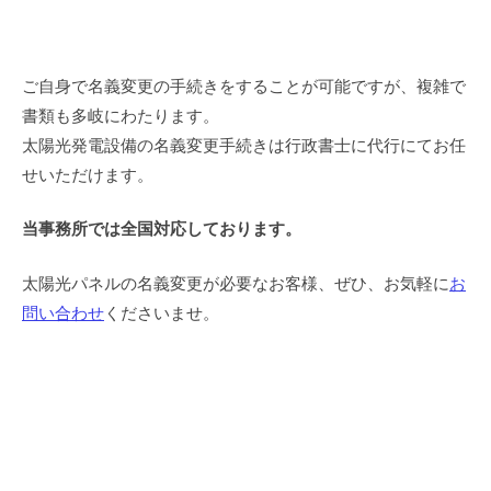
ご自身で名義変更の手続きをすることが可能ですが、複雑で
書類も多岐にわたります。
太陽光発電設備の名義変更手続きは行政書士に代行にてお任
せいただけます。
当事務所では全国対応しております。
太陽光パネルの名義変更が必要なお客様、ぜひ、お気軽に
お
問い合わせ
くださいませ。