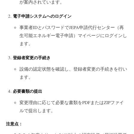
が案内されています。
電子申請システムへのログイン
事業者IDとパスワードでJEPA申請代行センター（再
生可能エネルギー電子申請）マイページにログインし
ます。
登録者変更の手続き
設備の認定状態を確認し、登録者変更の手続きを行い
ます。
必要書類の提出
変更理由に応じて必要な書類をPDFまたはZIPファイ
ルで提出します。
注意点：