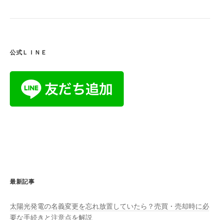
ョ
ン
公式ＬＩＮＥ
最新記事
太陽光発電の名義変更を忘れ放置していたら？売買・売却時に必
要な手続きと注意点を解説