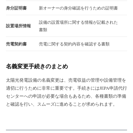
身分証明書
新オーナーの身分確認を行うための証明書
設備の設置場所に関する情報が記載された
設置場所情報
書類
売電契約書
売電に関する契約内容を確認する書類
名義変更手続きのまとめ
太陽光発電設備の名義変更は、売電収益の管理や設備管理を
適切に行うために非常に重要です。手続きにはJEPA申請代行
センターへの申請が必要な場合もあるため、各種書類の準備
と確認を行い、スムーズに進めることが求められます。