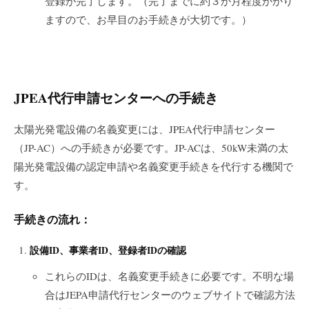
登録が完了します。（完了までに約３か月程度かかり
ますので、お早目のお手続きが大切です。）
JPEA
代行申請センターへの手続き
太陽光発電設備の名義変更には、JPEA代行申請センター
（JP-AC）への手続きが必要です。JP-ACは、50kW未満の太
陽光発電設備の認定申請や名義変更手続きを代行する機関で
す。
手続きの流れ：
設備ID、事業者ID、登録者IDの確認
これらのIDは、名義変更手続きに必要です。不明な場
合はJEPA申請代行センターのウェブサイトで確認方法