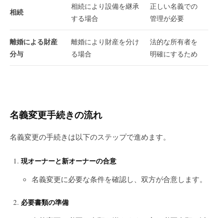
相続により設備を継承
正しい名義での
相続
する場合
管理が必要
離婚による財産
離婚により財産を分け
法的な所有者を
分与
る場合
明確にするため
名義変更手続きの流れ
名義変更の手続きは以下のステップで進めます。
現オーナーと新オーナーの合意
名義変更に必要な条件を確認し、双方が合意します。
必要書類の準備