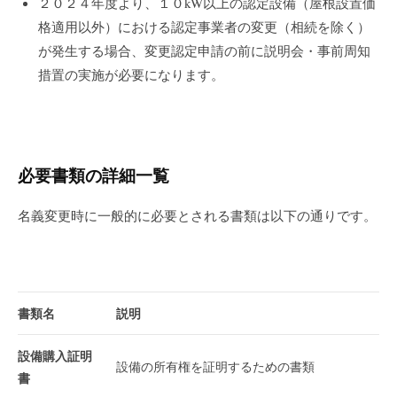
２０２４年度より、１０kW以上の認定設備（屋根設置価
格適用以外）における認定事業者の変更（相続を除く）
が発生する場合、変更認定申請の前に説明会・事前周知
措置の実施が必要になります。
必要書類の詳細一覧
名義変更時に一般的に必要とされる書類は以下の通りです。
書類名
説明
設備購入証明
設備の所有権を証明するための書類
書