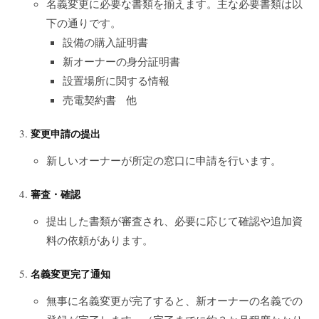
名義変更に必要な書類を揃えます。主な必要書類は以
下の通りです。
設備の購入証明書
新オーナーの身分証明書
設置場所に関する情報
売電契約書 他
変更申請の提出
新しいオーナーが所定の窓口に申請を行います。
審査・確認
提出した書類が審査され、必要に応じて確認や追加資
料の依頼があります。
名義変更完了通知
無事に名義変更が完了すると、新オーナーの名義での