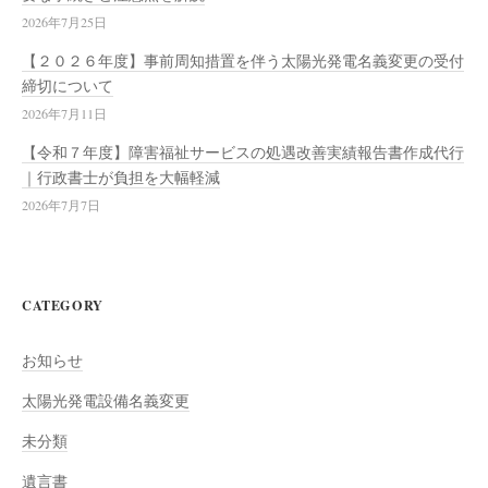
2026年7月25日
【２０２６年度】事前周知措置を伴う太陽光発電名義変更の受付
締切について
2026年7月11日
【令和７年度】障害福祉サービスの処遇改善実績報告書作成代行
｜行政書士が負担を大幅軽減
2026年7月7日
CATEGORY
お知らせ
太陽光発電設備名義変更
未分類
遺言書