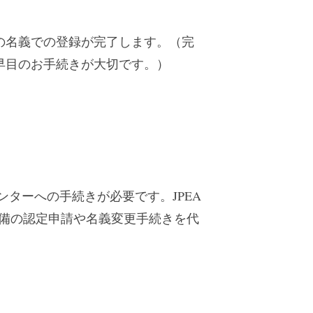
の名義での登録が完了します。（完
早目のお手続きが大切です。）
ンターへの手続きが必要です。JPEA
設備の認定申請や名義変更手続きを代