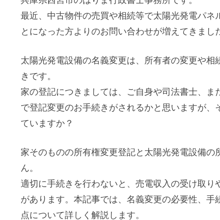
最近、中古物件の売買や相続等で太陽光発電パネ
とになった方よりのお問い合わせが増えてきまし
太陽光発電設備の名義変更は、所有者の変更や相
きです。
家の登記につきましては、ご自身や司法書士、ま
で登記変更のお手続きがされるかと思いますが、
ていますか？
家そのものの所有権変更登記と太陽光発電設備の
ん。
適切に手続きを行わないと、売電収入の受け取り
があります。本記事では、名義変更の必要性、手
点について詳しく解説します。