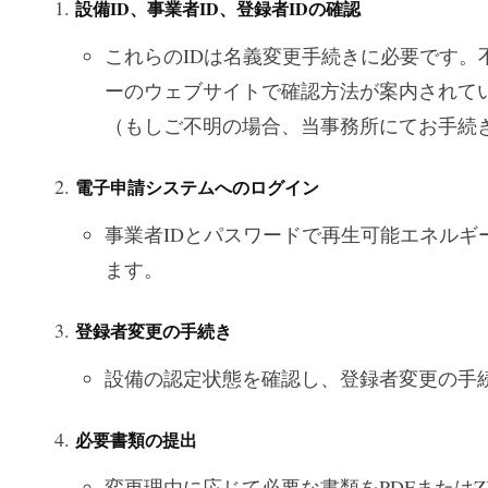
設備ID、事業者ID、登録者IDの確認
これらのIDは名義変更手続きに必要です。不
ーのウェブサイトで確認方法が案内されて
（もしご不明の場合、当事務所にてお手続
電子申請システムへのログイン
事業者IDとパスワードで再生可能エネルギ
ます。
登録者変更の手続き
設備の認定状態を確認し、登録者変更の手
必要書類の提出
変更理由に応じて必要な書類をPDFまたはZ