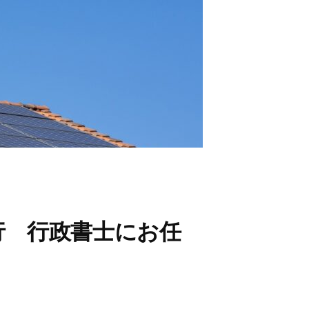
行 行政書士にお任