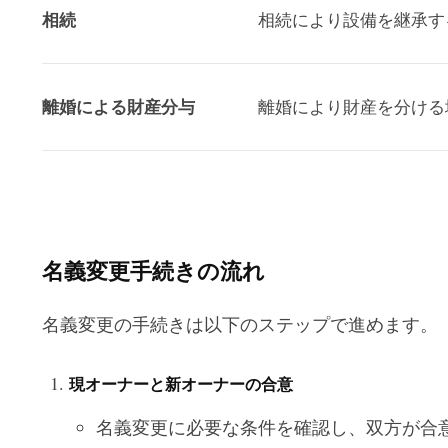
相続
相続により設備を継承す
離婚による財産分与
離婚により財産を分ける
名義変更手続きの流れ
名義変更の手続きは以下のステップで進めます。
現オーナーと新オーナーの合意
名義変更に必要な条件を確認し、双方が合