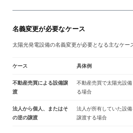
名義変更が必要なケース
太陽光発電設備の名義変更が必要となる主なケー
ケース
具体例
不動産売買による設備譲
不動産売買で太陽光設備
渡
る場合
法人から個人、またはそ
法人が所有していた設備
の逆の譲渡
譲渡する場合