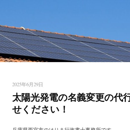
2025年6月29日
太陽光発電の名義変更の代
せください！
兵庫県西宮市のはりま行政書士事務所です。