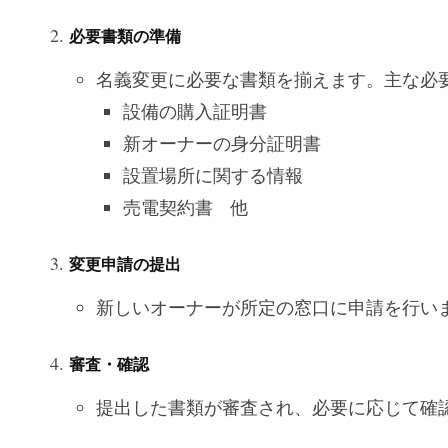
必要書類の準備
名義変更に必要な書類を揃えます。主な必
設備の購入証明書
新オーナーの身分証明書
設置場所に関する情報
売電契約書 他
変更申請の提出
新しいオーナーが所定の窓口に申請を行い
審査・確認
提出した書類が審査され、必要に応じて確