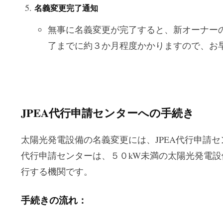
名義変更完了通知
無事に名義変更が完了すると、新オーナー
了までに約３か月程度かかりますので、お
JPEA
代行申請センターへの手続き
太陽光発電設備の名義変更には、JPEA代行申請セ
代行申請センターは、５０kW未満の太陽光発電
行する機関です。
手続きの流れ：