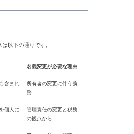
スは以下の通りです。
名義変更が必要な理由
も含まれ
所有者の変更に伴う義
務
を個人に
管理責任の変更と税務
の観点から