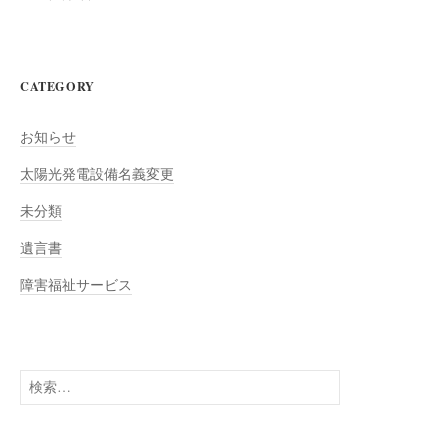
CATEGORY
お知らせ
太陽光発電設備名義変更
未分類
遺言書
障害福祉サービス
検
索: