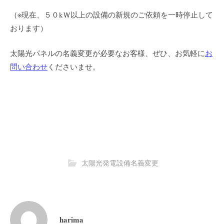
（※現在、５０kＷ以上の設備の新規のご依頼を一時停止して
おります）
太陽光パネルの名義変更が必要なお客様、ぜひ、お気軽に
お
問い合わせ
くださいませ。
太陽光発電設備名義変更
harima