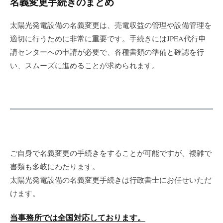
名義変更手続きのまとめ
太陽光発電設備の名義変更は、売電収益の管理や設備管理を
適切に行うために非常に重要です。手続きにはJPEA代行申
請センターへの申請が必要で、各種書類の準備と確認を行
い、スムーズに進めることが求められます。
ご自身で名義変更の手続きをすることが可能ですが、複雑で
書類も多岐にわたります。
太陽光発電設備の名義変更手続きは行政書士にお任せいただ
けます。
当事務所では全国対応しております。