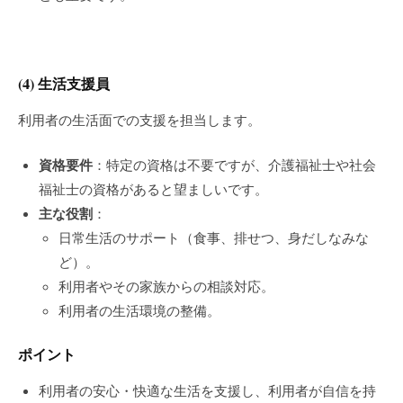
(4)
生活支援員
利用者の生活面での支援を担当します。
資格要件
：特定の資格は不要ですが、介護福祉士や社会
福祉士の資格があると望ましいです。
主な役割
：
日常生活のサポート（食事、排せつ、身だしなみな
ど）。
利用者やその家族からの相談対応。
利用者の生活環境の整備。
ポイント
利用者の安心・快適な生活を支援し、利用者が自信を持