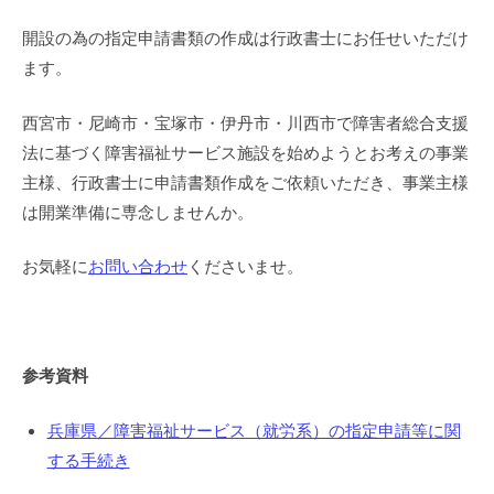
開設の為の指定申請書類の作成は行政書士にお任せいただけ
ます。
西宮市・尼崎市・宝塚市・伊丹市・川西市で障害者総合支援
法に基づく障害福祉サービス施設を始めようとお考えの事業
主様、行政書士に申請書類作成をご依頼いただき、事業主様
は開業準備に専念しませんか。
お気軽に
お問い合わせ
くださいませ。
参考資料
兵庫県／障害福祉サービス（就労系）の指定申請等に関
する手続き