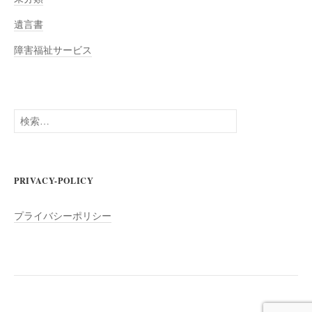
遺言書
障害福祉サービス
検
索:
PRIVACY-POLICY
プライバシーポリシー