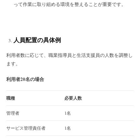
って作業に取り組める環境を整えることが重要です。
人員配置の具体例
利用者数に応じて、職業指導員と生活支援員の人数を調整し
ます。
利用者20名の場合
職種
必要人数
管理者
1名
サービス管理責任者
1名