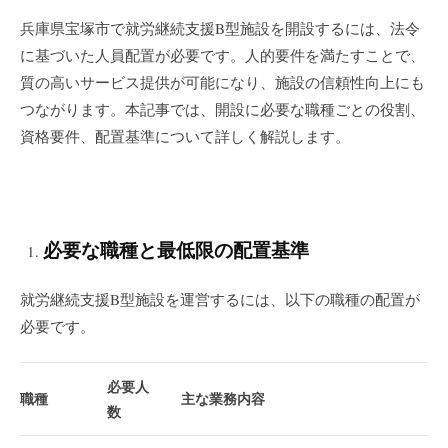
兵庫県宝塚市で就労継続支援B型施設を開設するには、法令
に基づいた人員配置が必要です。人的要件を満たすことで、
質の高いサービス提供が可能になり、施設の信頼性向上にも
つながります。本記事では、開設に必要な職種ごとの役割、
資格要件、配置基準について詳しく解説します。
必要な職種と最低限の配置基準
就労継続支援B型施設を運営するには、以下の職種の配置が
必要です。
必要人
職種
主な業務内容
数