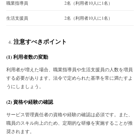
職業指導員
2名（利用者10人に1名）
生活支援員
2名（利用者10人に1名）
注意すべきポイント
(1)
利用者数の変動
利用者が増えた場合、職業指導員や生活支援員の人数を増員
する必要があります。法令で定められた基準を常に満たすよ
うにしましょう。
(2)
資格や経験の確認
サービス管理責任者の資格や経験の確認は必須です。また、
職員のスキル向上のため、定期的な研修を実施することが推
奨されます。