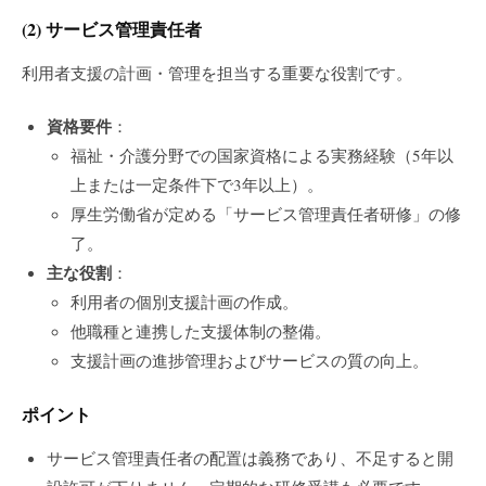
(2)
サービス管理責任者
利用者支援の計画・管理を担当する重要な役割です。
資格要件
：
福祉・介護分野での国家資格による実務経験（5年以
上または一定条件下で3年以上）。
厚生労働省が定める「サービス管理責任者研修」の修
了。
主な役割
：
利用者の個別支援計画の作成。
他職種と連携した支援体制の整備。
支援計画の進捗管理およびサービスの質の向上。
ポイント
サービス管理責任者の配置は義務であり、不足すると開