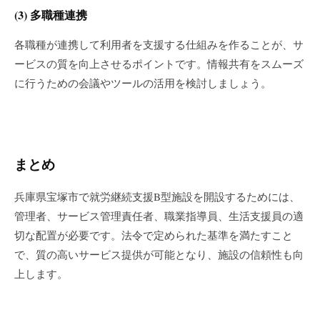
(3)
多職種連携
各職種が連携して利用者を支援する仕組みを作ることが、サ
ービスの質を向上させるポイントです。情報共有をスムーズ
に行うための会議やツールの活用を検討しましょう。
まとめ
兵庫県宝塚市で就労継続支援B型施設を開設するためには、
管理者、サービス管理責任者、職業指導員、生活支援員の適
切な配置が必要です。法令で定められた基準を満たすこと
で、質の高いサービス提供が可能となり、施設の信頼性も向
上します。