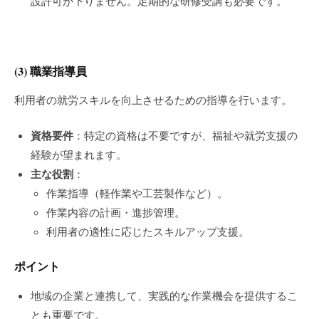
設許可が下りません。定期的な研修受講も必要です。
(3)
職業指導員
利用者の就労スキルを向上させるための指導を行います。
資格要件
：特定の資格は不要ですが、福祉や就労支援の
経験が望まれます。
主な役割
：
作業指導（軽作業や工芸製作など）。
作業内容の計画・進捗管理。
利用者の適性に応じたスキルアップ支援。
ポイント
地域の企業と連携して、実践的な作業機会を提供するこ
とも重要です。