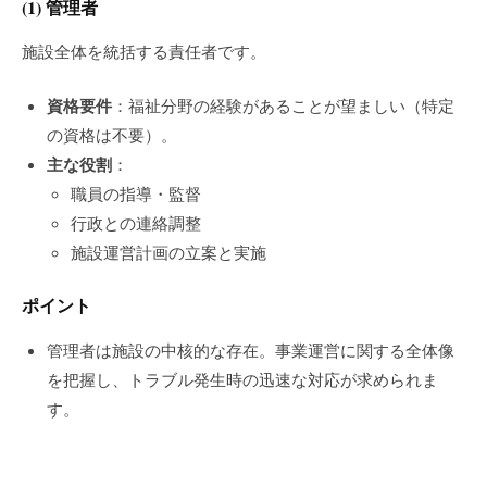
(1)
管理者
施設全体を統括する責任者です。
資格要件
：福祉分野の経験があることが望ましい（特定
の資格は不要）。
主な役割
：
職員の指導・監督
行政との連絡調整
施設運営計画の立案と実施
ポイント
管理者は施設の中核的な存在。事業運営に関する全体像
を把握し、トラブル発生時の迅速な対応が求められま
す。