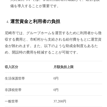
備を導入することが重要です。
運営資金と利用者の負担
尼崎市では、グループホームを運営するために利用者から徴
収する費用と、市町村から支給される給付費をもとに運営資
金が賄われます。また、以下のような助成金制度もあるた
め、開設時の費用を軽減することが可能です。
収入区分
月額負担上限
生活保護世帯
0円
非課税世帯
0円
一般世帯
37,200円