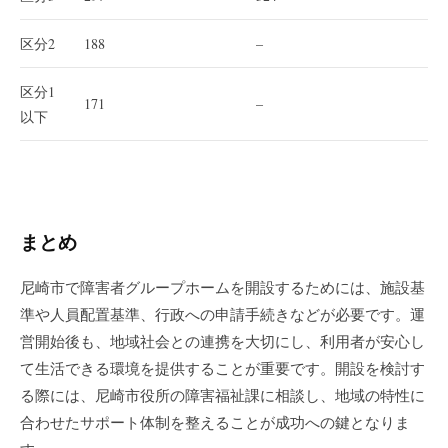
区分2
188
–
区分1
171
–
以下
まとめ
尼崎市で障害者グループホームを開設するためには、施設基
準や人員配置基準、行政への申請手続きなどが必要です。運
営開始後も、地域社会との連携を大切にし、利用者が安心し
て生活できる環境を提供することが重要です。開設を検討す
る際には、尼崎市役所の障害福祉課に相談し、地域の特性に
合わせたサポート体制を整えることが成功への鍵となりま