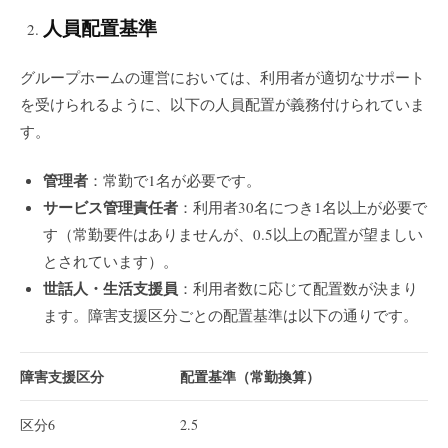
人員配置基準
グループホームの運営においては、利用者が適切なサポート
を受けられるように、以下の人員配置が義務付けられていま
す。
管理者
：常勤で1名が必要です。
サービス管理責任者
：利用者30名につき1名以上が必要で
す（常勤要件はありませんが、0.5以上の配置が望ましい
とされています）。
世話人・生活支援員
：利用者数に応じて配置数が決まり
ます。障害支援区分ごとの配置基準は以下の通りです。
障害支援区分
配置基準（常勤換算）
区分6
2.5