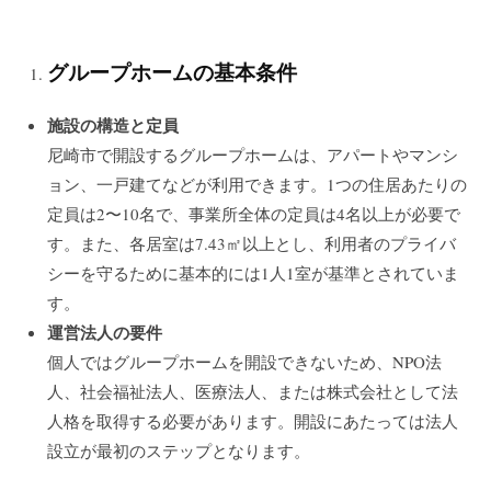
グループホームの基本条件
施設の構造と定員
尼崎市で開設するグループホームは、アパートやマンシ
ョン、一戸建てなどが利用できます。1つの住居あたりの
定員は2〜10名で、事業所全体の定員は4名以上が必要で
す。また、各居室は7.43㎡以上とし、利用者のプライバ
シーを守るために基本的には1人1室が基準とされていま
す。
運営法人の要件
個人ではグループホームを開設できないため、NPO法
人、社会福祉法人、医療法人、または株式会社として法
人格を取得する必要があります。開設にあたっては法人
設立が最初のステップとなります。