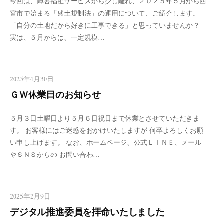
今回は、障害福祉サービスから少し離れ、２０２５年５月から西
宮市で始まる「盛土規制法」の運用について、ご紹介します。
「自分の土地だから好きに工事できる」と思っていませんか？
実は、５月からは、一定規模…
2025年4月30日
ＧＷ休業日のお知らせ
５月３日土曜日より５月６日祝日まで休業とさせていただきま
す。 お客様にはご迷惑をおかけいたしますが 何卒よろしくお願
い申し上げます。 なお、ホームページ、公式ＬＩＮＥ、メール
やＳＮＳからの お問い合わ…
2025年2月9日
デジタル推進委員を拝命いたしました