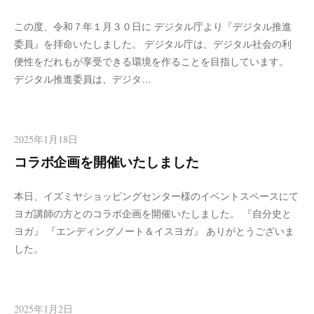
この度、令和７年１月３０日に デジタル庁より『デジタル推進
委員』を拝命いたしました。 デジタル庁は、デジタル社会の利
便性をだれもが享受できる環境を作ることを目指しています。
デジタル推進委員は、デジタ…
2025年1月18日
コラボ企画を開催いたしました
本日、イズミヤショッピングセンター様のイベントスペースにて
ヨガ講師の方とのコラボ企画を開催いたしました。 『自分史と
ヨガ』 『エンディングノート＆イスヨガ』 ありがとうございま
した。
2025年1月2日