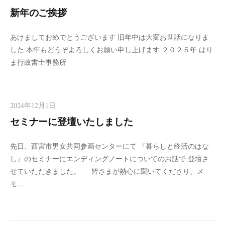
新年のご挨拶
あけましておめでとうございます 旧年中は大変お世話になりま
した 本年もどうぞよろしくお願い申し上げます ２０２５年 はり
ま行政書士事務所
2024年12月1日
セミナーに登壇いたしました
先日、西宮市男女共同参画センターにて 『暮らしと終活のはな
し』のセミナーにエンディングノートについてのお話で 登壇さ
せていただきました。 皆さまが熱心に聞いてくださり、メ
モ…