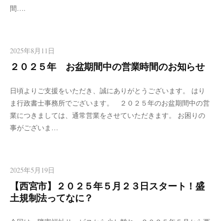
間….
2025年8月11日
２０２５年 お盆期間中の営業時間のお知らせ
日頃よりご支援をいただき、誠にありがとうございます。 はり
ま行政書士事務所でございます。 ２０２５年のお盆期間中の営
業につきましては、通常営業をさせていただきます。 お困りの
事がございま…
2025年5月19日
【西宮市】２０２５年５月２３日スタート！盛
土規制法ってなに？