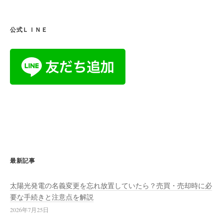
公式ＬＩＮＥ
最新記事
太陽光発電の名義変更を忘れ放置していたら？売買・売却時に必
要な手続きと注意点を解説
2026年7月25日